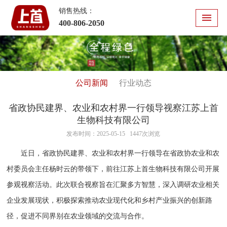
销售热线：
400-806-2050
公司新闻
行业动态
省政协民建界、农业和农村界一行领导视察江苏上首
生物科技有限公司
发布时间：2025-05-15 1447次浏览
近日，省政协民建界、农业和农村界一行领导在省政协农业和农
村委员会主任杨时云的带领下，前往江苏上首生物科技有限公司开展
参观视察活动。此次联合视察旨在汇聚多方智慧，深入调研农业相关
企业发展现状，积极探索推动农业现代化和乡村产业振兴的创新路
径，促进不同界别在农业领域的交流与合作。