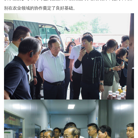
别在农业领域的协作奠定了良好基础。